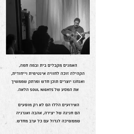
האמנים מקבלים בית ובמה חמה,
הקהילה זוכה לחוויה אינטימית וייחודית,
ואנחנו יוצרים תוכן חדש ומרתק שממשיך
את המסע של Soul Nights הלאה.
האירועים הללו הם לא רק מופעים
הם חגיגה של יצירה, אהבה ואנרגיה
שממשיכה לגדול עם כל ערב מחדש.