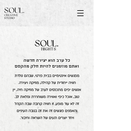
כל ערב הוא יצירה חדשה
ואתם מוזמנים להיות חלק מהקסם
מפגשים אינטימיים בבית פרטי, שבהם נולדת
חוויה ייחודית של קהילה, מוזיקה ויצירה.
אנשים יפים מתכנסים לערב של מוזיקה חיה, יין
טוב, אוכל כיפי ואווירה משוחררת ומלאת לב.
זה לא עוד מופע, זו חוויה קרובה שבה הקהל
והאמנים פוגשים זה את זה בגובה העיניים
ויחד יוצרים רגעים של השראה וחיבור.